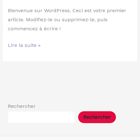
monde !
Bienvenue sur WordPress. Ceci est votre premier
article. Modifiez-le ou supprimez-le, puis
commencez à écrire !
Lire la suite »
Rechercher
Rechercher